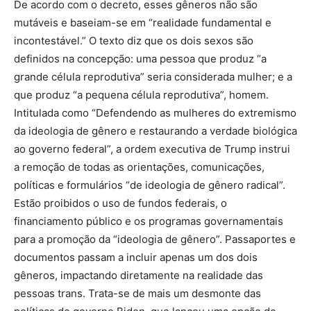
De acordo com o decreto, esses gêneros não são
mutáveis e baseiam-se em “realidade fundamental e
incontestável.” O texto diz que os dois sexos são
definidos na concepção: uma pessoa que produz “a
grande célula reprodutiva” seria considerada mulher; e a
que produz “a pequena célula reprodutiva”, homem.
Intitulada como “Defendendo as mulheres do extremismo
da ideologia de gênero e restaurando a verdade biológica
ao governo federal”, a ordem executiva de Trump instrui
a remoção de todas as orientações, comunicações,
políticas e formulários “de ideologia de gênero radical”.
Estão proibidos o uso de fundos federais, o
financiamento público e os programas governamentais
para a promoção da “ideologia de gênero”. Passaportes e
documentos passam a incluir apenas um dos dois
gêneros, impactando diretamente na realidade das
pessoas trans. Trata-se de mais um desmonte das