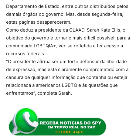
Departamento de Estado, entre outros distribuídos pelos
demais órgãos do governo. Mas, desde segunda-feira,
estas páginas desapareceram.
Como deduz a presidente da GLAAD, Sarah Kate Ellis, o
objetivo do governo é tornar o mais difícil possível, para a
comunidade LGBTQIA+, ver-se refletida e ter acesso a
recursos federais.
“O presidente afirma ser um forte defensor da liberdade
de expressão, mas está claramente comprometido com a
censura de qualquer informação que contenha ou esteja
relacionada a americanos LGBTQ e às questões que
enfrentamos”, completa Sarah.