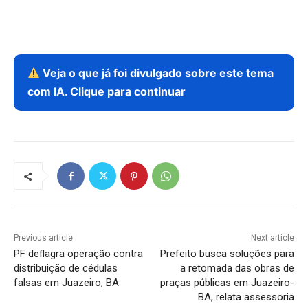
Veja o que já foi divulgado sobre este tema
com IA. Clique para continuar
Previous article
Next article
PF deflagra operação contra
Prefeito busca soluções para
distribuição de cédulas
a retomada das obras de
falsas em Juazeiro, BA
praças públicas em Juazeiro-
BA, relata assessoria