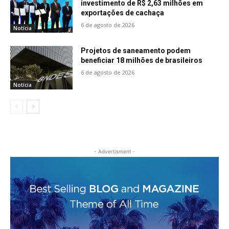
investimento de R$ 2,63 milhões em
exportações de cachaça
6 de agosto de 2026
Notícia
Projetos de saneamento podem
beneficiar 18 milhões de brasileiros
6 de agosto de 2026
Notícia
- Advertisment -