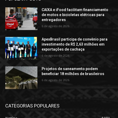
CAIXA e iFood facilitam financiamento
de motos e bicicletas elétricas para
entregadores
6 de agosto de 2026
ApexBrasil participa de convênio para
investimento de R$ 2,63 milhões em
exportações de cachaça
6 de agosto de 2026
Projetos de saneamento podem
beneficiar 18 milhões de brasileiros
6 de agosto de 2026
CATEGORIAS POPULARES