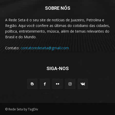
SOBRE NÓS
A Rede Seta é o seu site de notícias de Juazeiro, Petrolina e
Região. Aqui você confere as últimas do cotidiano das cidades,
política, entretenimento, música, além de temas relevantes do
Brasil e do Mundo.
Contato:
contatoredeseta@gmail.com
SIGA-NOS
© Rede Seta by TagDiv