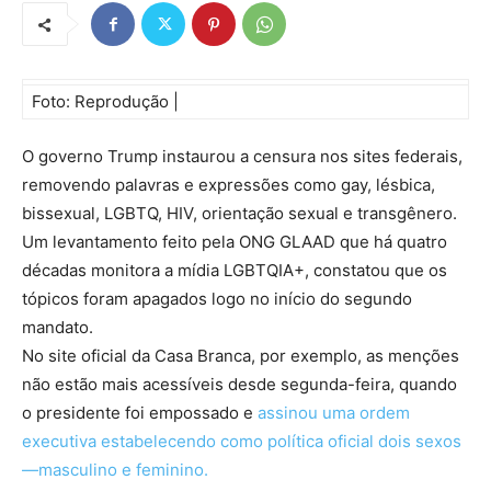
Foto: Reprodução |
O governo Trump instaurou a censura nos sites federais,
removendo palavras e expressões como gay, lésbica,
bissexual, LGBTQ, HIV, orientação sexual e transgênero.
Um levantamento feito pela ONG GLAAD que há quatro
décadas monitora a mídia LGBTQIA+, constatou que os
tópicos foram apagados logo no início do segundo
mandato.
No site oficial da Casa Branca, por exemplo, as menções
não estão mais acessíveis desde segunda-feira, quando
o presidente foi empossado e
assinou uma ordem
executiva estabelecendo como política oficial dois sexos
—masculino e feminino.