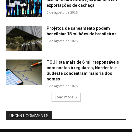
exportações de cachaça
6 de agosto de 2026
Projetos de saneamento podem
beneficiar 18 milhões de brasileiros
6 de agosto de 2026
TCU lista mais de 6 mil responsáveis
com contas irregulares; Nordeste e
Sudeste concentram maioria dos
nomes
6 de agosto de 2026
Load more
RECENT COMMENTS