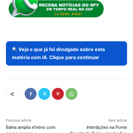
Veja o que já foi divulgado sobre esta
matéria com IA. Clique para continuar
Previous article
Next article
Bahia amplia efetivo com
Interdições na Ponte