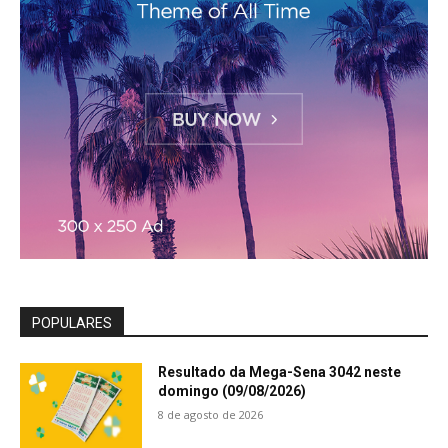
POPULARES
Resultado da Mega-Sena 3042 neste
domingo (09/08/2026)
8 de agosto de 2026