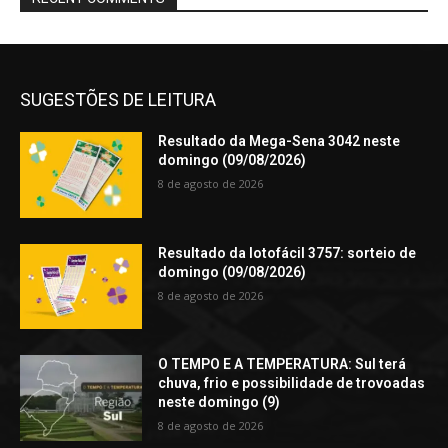
SUGESTÕES DE LEITURA
Resultado da Mega-Sena 3042 neste
domingo (09/08/2026)
8 de agosto de 2026
Resultado da lotofácil 3757: sorteio de
domingo (09/08/2026)
8 de agosto de 2026
O TEMPO E A TEMPERATURA: Sul terá
chuva, frio e possibilidade de trovoadas
neste domingo (9)
8 de agosto de 2026