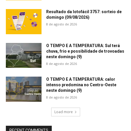
Resultado da lotofácil 3757: sorteio de
domingo (09/08/2026)
8 de agosto de 2026
O TEMPO E A TEMPERATURA: Sul terá
chuva, frio e possibilidade de trovoadas
neste domingo (9)
8 de agosto de 2026
O TEMPO E A TEMPERATURA: calor
intenso predomina no Centro-Oeste
neste domingo (9)
8 de agosto de 2026
Load more
RECENT COMMENTS