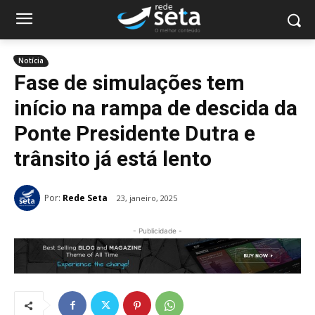
Notícia
Fase de simulações tem
início na rampa de descida da
Ponte Presidente Dutra e
trânsito já está lento
Por:
Rede Seta
23, janeiro, 2025
- Publicidade -