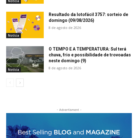
Notícia
Resultado da lotofácil 3757: sorteio de
domingo (09/08/2026)
8 de agosto de 2026
Notícia
O TEMPO E A TEMPERATURA: Sul terá
chuva, frio e possibilidade de trovoadas
neste domingo (9)
8 de agosto de 2026
Notícia
- Advertisment -