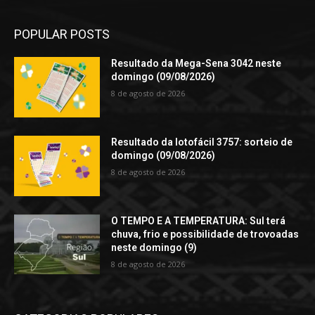
POPULAR POSTS
Resultado da Mega-Sena 3042 neste
domingo (09/08/2026)
8 de agosto de 2026
Resultado da lotofácil 3757: sorteio de
domingo (09/08/2026)
8 de agosto de 2026
O TEMPO E A TEMPERATURA: Sul terá
chuva, frio e possibilidade de trovoadas
neste domingo (9)
8 de agosto de 2026