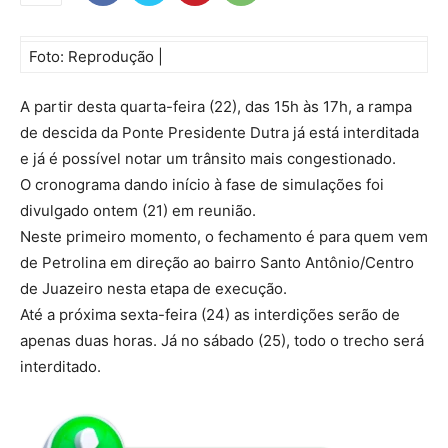
Foto: Reprodução |
A partir desta quarta-feira (22), das 15h às 17h, a rampa
de descida da Ponte Presidente Dutra já está interditada
e já é possível notar um trânsito mais congestionado.
O cronograma dando início à fase de simulações foi
divulgado ontem (21) em reunião.
Neste primeiro momento, o fechamento é para quem vem
de Petrolina em direção ao bairro Santo Antônio/Centro
de Juazeiro nesta etapa de execução.
Até a próxima sexta-feira (24) as interdições serão de
apenas duas horas. Já no sábado (25), todo o trecho será
interditado.