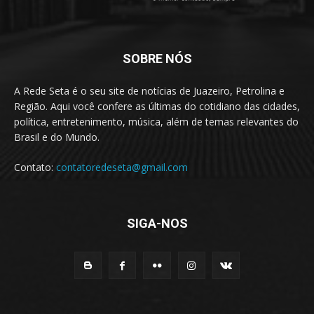
SOBRE NÓS
A Rede Seta é o seu site de notícias de Juazeiro, Petrolina e
Região. Aqui você confere as últimas do cotidiano das cidades,
política, entretenimento, música, além de temas relevantes do
Brasil e do Mundo.
Contato:
contatoredeseta@gmail.com
SIGA-NOS