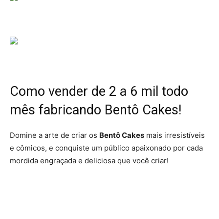
Como vender de
2 a 6 mil
todo
mês fabricando
Bentô Cakes!
Domine a arte de criar os
Bentô Cakes
mais irresistíveis
e cômicos, e conquiste um público apaixonado por cada
mordida engraçada e deliciosa que você criar!