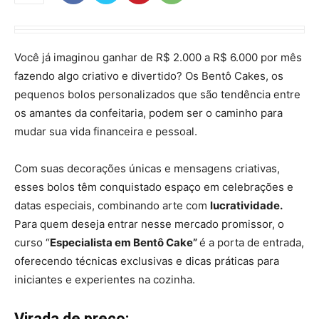
Você já imaginou ganhar de R$ 2.000 a R$ 6.000 por mês
fazendo algo criativo e divertido? Os Bentô Cakes, os
pequenos bolos personalizados que são tendência entre
os amantes da confeitaria, podem ser o caminho para
mudar sua vida financeira e pessoal.
Com suas decorações únicas e mensagens criativas,
esses bolos têm conquistado espaço em celebrações e
datas especiais, combinando arte com
lucratividade.
Para quem deseja entrar nesse mercado promissor, o
curso “
Especialista em Bentô Cake”
é a porta de entrada,
oferecendo técnicas exclusivas e dicas práticas para
iniciantes e experientes na cozinha.
Virada de preço: