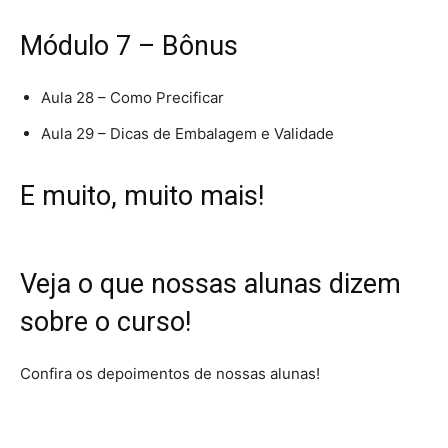
Módulo 7 – Bônus
Aula 28 – Como Precificar
Aula 29 – Dicas de Embalagem e Validade
E muito, muito mais!
Veja o que nossas alunas
dizem
sobre o curso!
Confira os depoimentos de nossas alunas!