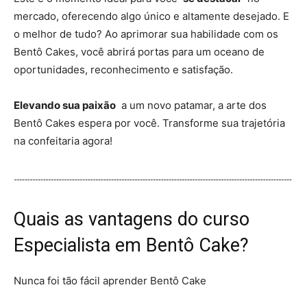
mercado, oferecendo algo único e altamente desejado. E
o melhor de tudo? Ao aprimorar sua habilidade com os
Bentô Cakes, você abrirá portas para um oceano de
oportunidades, reconhecimento e satisfação.
Elevando sua paixão
a um novo patamar, a arte dos
Bentô Cakes espera por você. Transforme sua trajetória
na confeitaria agora!
Quais as vantagens do curso
Especialista em Bentô Cake
?
Nunca foi tão fácil aprender Bentô Cake