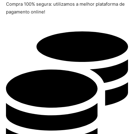
Compra 100% segura: utilizamos a melhor plataforma de
pagamento online!