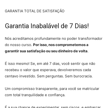
GARANTIA TOTAL DE SATISFAÇÃO
Garantia Inabalável de
7 Dias!
Nós acreditamos profundamente no poder transformador
do nosso curso.
Por isso, nos comprometemos a
garantir sua satisfação ou seu dinheiro de volta
.
É isso mesmo! Se, em até 7 dias, você sentir que não
recebeu o valor que esperava, devolveremos cada
centavo investido. Sem perguntas. Sem burocracia.
Um compromisso transparente, para você se matricular
com total tranquilidade e confiança.
É a sua chance de experimentar, sem riscos, e embarcar