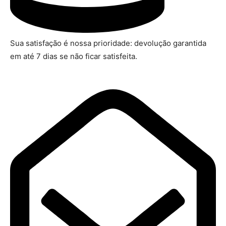
Sua satisfação é nossa prioridade: devolução garantida
em até 7 dias se não ficar satisfeita.