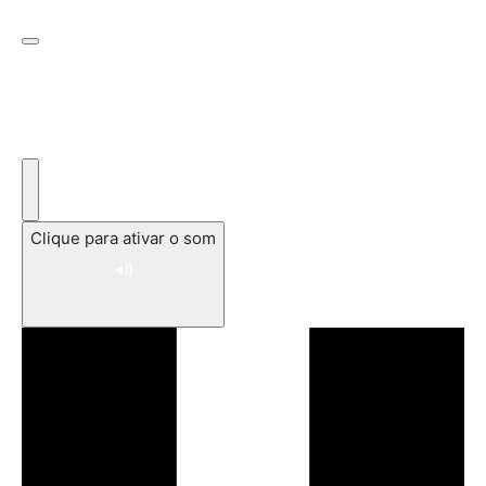
Clique para ativar o som