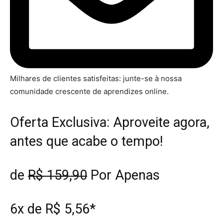
Milhares de clientes satisfeitas: junte-se à nossa
comunidade crescente de aprendizes online.
Oferta Exclusiva: Aproveite agora,
antes que acabe o tempo!
de
R$ 159,90
Por Apenas
6x de
R$ 5,56*