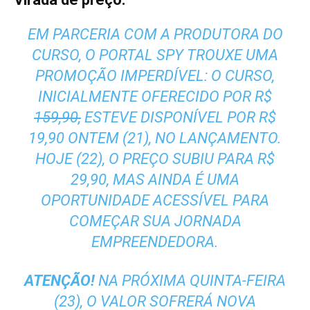
EM PARCERIA COM A PRODUTORA DO
CURSO, O PORTAL SPY TROUXE UMA
PROMOÇÃO IMPERDÍVEL: O CURSO,
INICIALMENTE OFERECIDO POR R$
159,90,
ESTEVE DISPONÍVEL POR R$
19,90 ONTEM (21), NO LANÇAMENTO.
HOJE (22), O PREÇO SUBIU PARA R$
29,90, MAS AINDA É UMA
OPORTUNIDADE ACESSÍVEL PARA
COMEÇAR SUA JORNADA
EMPREENDEDORA.
ATENÇÃO!
NA PRÓXIMA QUINTA-FEIRA
(23), O VALOR SOFRERÁ NOVA