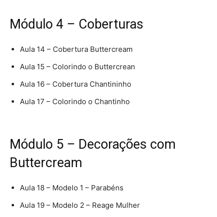
Módulo 4 – Coberturas
Aula 14 – Cobertura Buttercream
Aula 15 – Colorindo o Buttercrean
Aula 16 – Cobertura Chantininho
Aula 17 – Colorindo o Chantinho
Módulo 5 – Decorações com
Buttercream
Aula 18 – Modelo 1 – Parabéns
Aula 19 – Modelo 2 – Reage Mulher