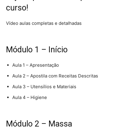
curso!
Vídeo aulas completas e detalhadas
Módulo 1 – Início
Aula 1 – Apresentação
Aula 2 – Apostila com Receitas Descritas
Aula 3 – Utensílios e Materiais
Aula 4 – Higiene
Módulo 2 – Massa