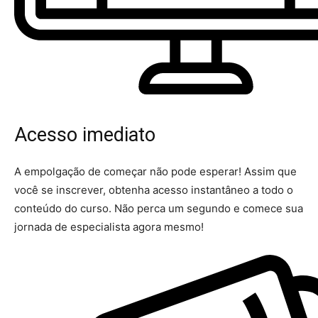
Acesso imediato
A empolgação de começar não pode esperar! Assim que
você se inscrever, obtenha acesso instantâneo a todo o
conteúdo do curso. Não perca um segundo e comece sua
jornada de especialista agora mesmo!