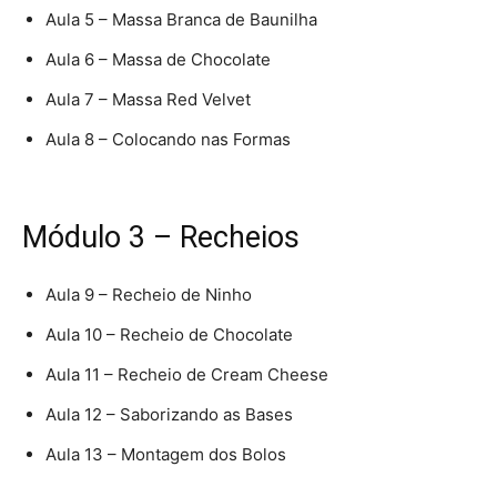
Aula 5 – Massa Branca de Baunilha
Aula 6 – Massa de Chocolate
Aula 7 – Massa Red Velvet
Aula 8 – Colocando nas Formas
Módulo 3 – Recheios
Aula 9 – Recheio de Ninho
Aula 10 – Recheio de Chocolate
Aula 11 – Recheio de Cream Cheese
Aula 12 – Saborizando as Bases
Aula 13 – Montagem dos Bolos