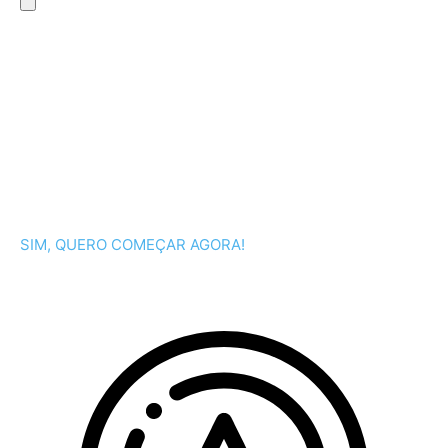
SIM, QUERO COMEÇAR AGORA!