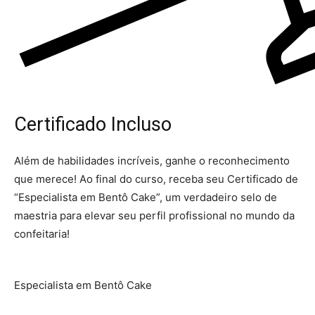
Certificado Incluso
Além de habilidades incríveis, ganhe o reconhecimento
que merece! Ao final do curso, receba seu Certificado de
“Especialista em Bentô Cake”, um verdadeiro selo de
maestria para elevar seu perfil profissional no mundo da
confeitaria!
Especialista em Bentô Cake