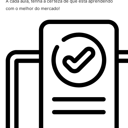
A cada aula, tenha a certeza de que está aprendendo
com o melhor do mercado!