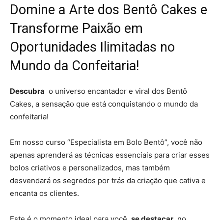
Domine a Arte dos
Bentô Cakes
e
Transforme Paixão em
Oportunidades Ilimitadas no
Mundo da Confeitaria!
Descubra
o universo encantador e viral dos Bentô
Cakes, a sensação que está conquistando o mundo da
confeitaria!
Em nosso curso “Especialista em Bolo Bentô”, você não
apenas aprenderá as técnicas essenciais para criar esses
bolos criativos e personalizados, mas também
desvendará os segredos por trás da criação que cativa e
encanta os clientes.
Este é o momento ideal para você
se destacar
no