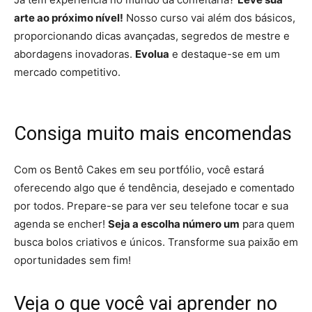
arte ao próximo nível!
Nosso curso vai além dos básicos,
proporcionando dicas avançadas, segredos de mestre e
abordagens inovadoras.
Evolua
e destaque-se em um
mercado competitivo.
Consiga muito mais encomendas
Com os Bentô Cakes em seu portfólio, você estará
oferecendo algo que é tendência, desejado e comentado
por todos. Prepare-se para ver seu telefone tocar e sua
agenda se encher!
Seja a escolha número um
para quem
busca bolos criativos e únicos. Transforme sua paixão em
oportunidades sem fim!
Veja o que você vai
aprender no