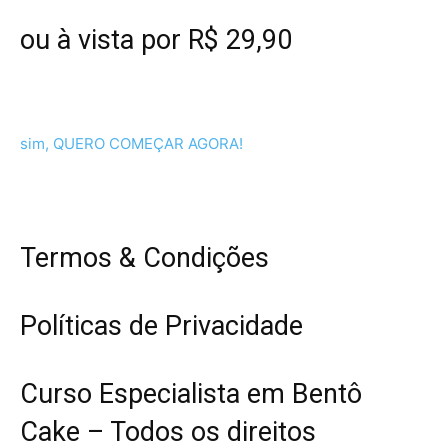
ou à vista por R$ 29,90
sim, QUERO COMEÇAR AGORA!
Termos & Condições
Políticas de Privacidade
Curso Especialista em Bentô
Cake – Todos os direitos