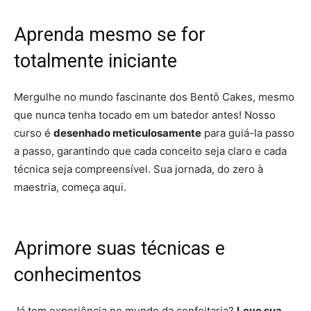
Aprenda mesmo se for
totalmente iniciante
Mergulhe no mundo fascinante dos Bentô Cakes, mesmo
que nunca tenha tocado em um batedor antes! Nosso
curso é
desenhado meticulosamente
para guiá-la passo
a passo, garantindo que cada conceito seja claro e cada
técnica seja compreensível. Sua jornada, do zero à
maestria, começa aqui.
Aprimore suas técnicas e
conhecimentos
Já tem experiência no mundo da confeitaria?
Leve sua