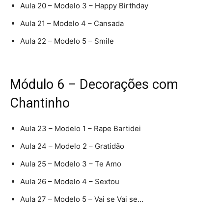
Aula 20 – Modelo 3 – Happy Birthday
Aula 21 – Modelo 4 – Cansada
Aula 22 – Modelo 5 – Smile
Módulo 6 – Decorações com
Chantinho
Aula 23 – Modelo 1 – Rape Bartidei
Aula 24 – Modelo 2 – Gratidão
Aula 25 – Modelo 3 – Te Amo
Aula 26 – Modelo 4 – Sextou
Aula 27 – Modelo 5 – Vai se Vai se…