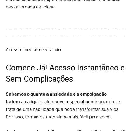
nessa jornada deliciosa!
Acesso imediato e vitalício
Comece Já! Acesso Instantãneo
e
Sem Complicações
Sabemos o quanto a ansiedade e a empolgação
batem
ao adquirir algo novo, especialmente quando se
trata de uma habilidade que pode transformar sua vida.
Por isso, tornamos tudo ainda mais fácil para você!