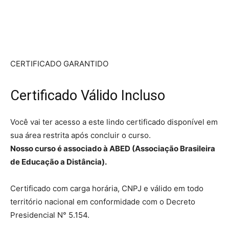
CERTIFICADO GARANTIDO
Certificado Válido
Incluso
Você vai ter acesso a este lindo certificado disponível em
sua área restrita após concluir o curso.
Nosso curso é associado à ABED (Associação Brasileira
de Educação a Distância).
Certificado com carga horária, CNPJ e válido em todo
território nacional em conformidade com o Decreto
Presidencial N° 5.154.