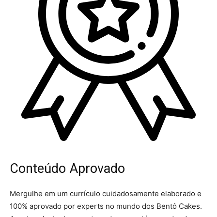
Conteúdo Aprovado
Mergulhe em um currículo cuidadosamente elaborado e
100% aprovado por experts no mundo dos Bentô Cakes.