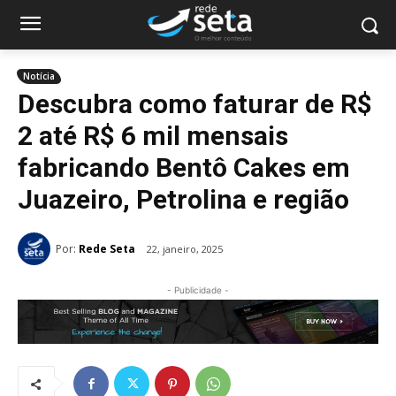
Notícia
Descubra como faturar de R$
2 até R$ 6 mil mensais
fabricando Bentô Cakes em
Juazeiro, Petrolina e região
Por:
Rede Seta
22, janeiro, 2025
- Publicidade -