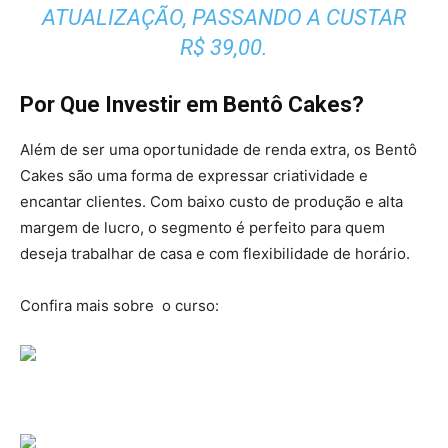
ATUALIZAÇÃO, PASSANDO A CUSTAR
R$ 39,00.
Por Que Investir em Bentô Cakes?
Além de ser uma oportunidade de renda extra, os Bentô
Cakes são uma forma de expressar criatividade e
encantar clientes. Com baixo custo de produção e alta
margem de lucro, o segmento é perfeito para quem
deseja trabalhar de casa e com flexibilidade de horário.
Confira mais sobre o curso: