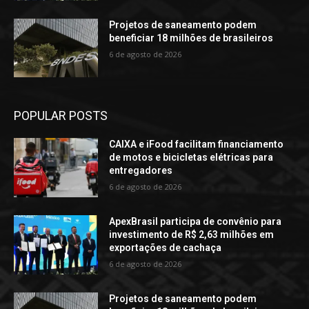
Projetos de saneamento podem
beneficiar 18 milhões de brasileiros
6 de agosto de 2026
POPULAR POSTS
CAIXA e iFood facilitam financiamento
de motos e bicicletas elétricas para
entregadores
6 de agosto de 2026
ApexBrasil participa de convênio para
investimento de R$ 2,63 milhões em
exportações de cachaça
6 de agosto de 2026
Projetos de saneamento podem