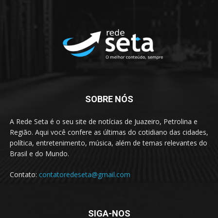
SOBRE NÓS
A Rede Seta é o seu site de notícias de Juazeiro, Petrolina e
Região. Aqui você confere as últimas do cotidiano das cidades,
política, entretenimento, música, além de temas relevantes do
Brasil e do Mundo.
Contato:
contatoredeseta@gmail.com
SIGA-NOS