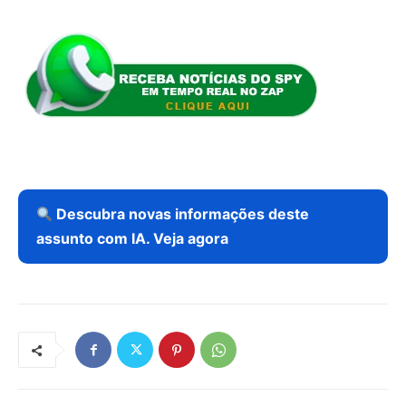
Descubra novas informações deste
assunto com IA. Veja agora