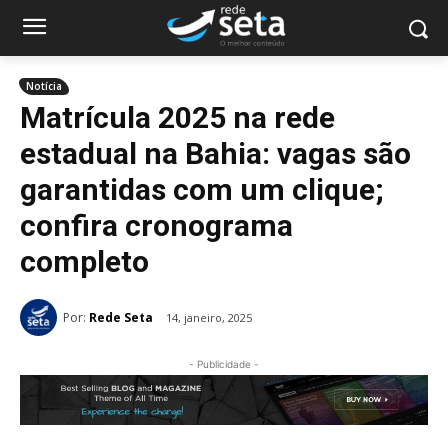
Notícia
Matrícula 2025 na rede
estadual na Bahia: vagas são
garantidas com um clique;
confira cronograma
completo
Por:
Rede Seta
14, janeiro, 2025
- Publicidade -