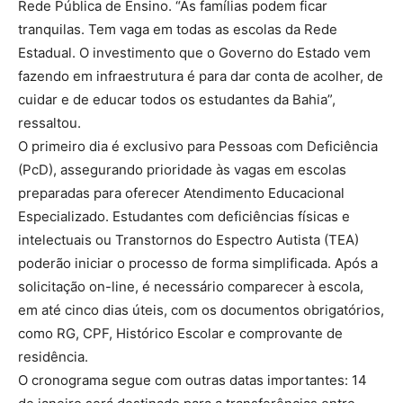
Rede Pública de Ensino. “As famílias podem ficar
tranquilas. Tem vaga em todas as escolas da Rede
Estadual. O investimento que o Governo do Estado vem
fazendo em infraestrutura é para dar conta de acolher, de
cuidar e de educar todos os estudantes da Bahia”,
ressaltou.
O primeiro dia é exclusivo para Pessoas com Deficiência
(PcD), assegurando prioridade às vagas em escolas
preparadas para oferecer Atendimento Educacional
Especializado. Estudantes com deficiências físicas e
intelectuais ou Transtornos do Espectro Autista (TEA)
poderão iniciar o processo de forma simplificada. Após a
solicitação on-line, é necessário comparecer à escola,
em até cinco dias úteis, com os documentos obrigatórios,
como RG, CPF, Histórico Escolar e comprovante de
residência.
O cronograma segue com outras datas importantes: 14