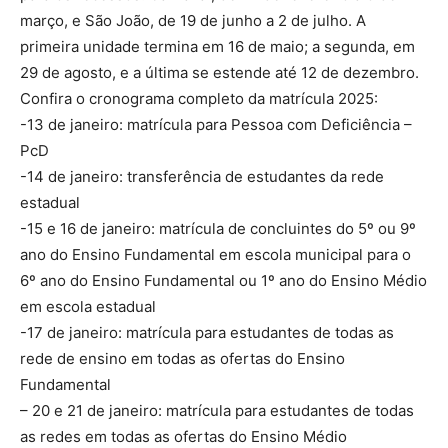
março, e São João, de 19 de junho a 2 de julho. A
primeira unidade termina em 16 de maio; a segunda, em
29 de agosto, e a última se estende até 12 de dezembro.
Confira o cronograma completo da matrícula 2025:
-13 de janeiro: matrícula para Pessoa com Deficiência –
PcD
-14 de janeiro: transferência de estudantes da rede
estadual
-15 e 16 de janeiro: matrícula de concluintes do 5º ou 9º
ano do Ensino Fundamental em escola municipal para o
6º ano do Ensino Fundamental ou 1º ano do Ensino Médio
em escola estadual
-17 de janeiro: matrícula para estudantes de todas as
rede de ensino em todas as ofertas do Ensino
Fundamental
– 20 e 21 de janeiro: matrícula para estudantes de todas
as redes em todas as ofertas do Ensino Médio