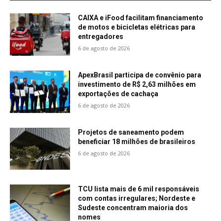
CAIXA e iFood facilitam financiamento
de motos e bicicletas elétricas para
entregadores
6 de agosto de 2026
ApexBrasil participa de convênio para
investimento de R$ 2,63 milhões em
exportações de cachaça
6 de agosto de 2026
Projetos de saneamento podem
beneficiar 18 milhões de brasileiros
6 de agosto de 2026
TCU lista mais de 6 mil responsáveis
com contas irregulares; Nordeste e
Sudeste concentram maioria dos
nomes