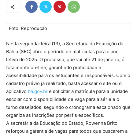
Foto: Reprodução |
Nesta segunda-feira (13), a Secretaria da Educação da
Bahia (SEC) abre o período de matrículas para o ano
letivo de 2025. O processo, que vai até 21 de janeiro, é
totalmente on-line, garantindo praticidade e
acessibilidade para os estudantes e responsáveis. Com o
cadastro prévio já realizado, basta acessar o site ou o
aplicativo
ba.gov.br
e solicitar a matrícula para a unidade
escolar com disponibilidade de vaga para a série e o
turno desejados, seguindo o cronograma escalonado que
organiza as inscrições por perfis específicos.
A secretária da Educação do Estado, Rowenna Brito,
reforçou a garantia de vagas para todos que buscarem a