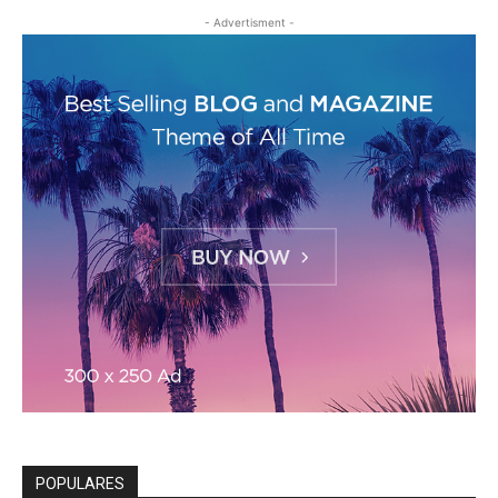
- Advertisment -
POPULARES