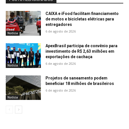
CAIXA e iFood facilitam financiamento
de motos e bicicletas elétricas para
entregadores
6 de agosto de 2026
Notícia
ApexBrasil participa de convênio para
investimento de R$ 2,63 milhões em
exportações de cachaça
6 de agosto de 2026
Notícia
Projetos de saneamento podem
beneficiar 18 milhões de brasileiros
6 de agosto de 2026
Notícia