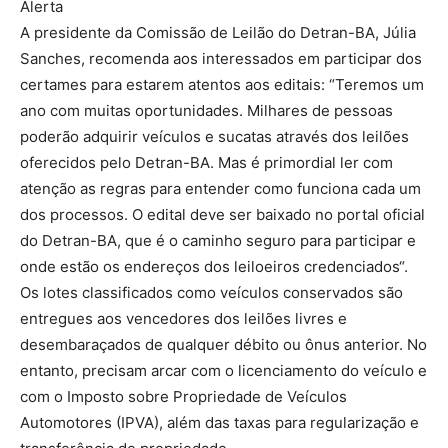
Alerta
A presidente da Comissão de Leilão do Detran-BA, Júlia
Sanches, recomenda aos interessados em participar dos
certames para estarem atentos aos editais: “Teremos um
ano com muitas oportunidades. Milhares de pessoas
poderão adquirir veículos e sucatas através dos leilões
oferecidos pelo Detran-BA. Mas é primordial ler com
atenção as regras para entender como funciona cada um
dos processos. O edital deve ser baixado no portal oficial
do Detran-BA, que é o caminho seguro para participar e
onde estão os endereços dos leiloeiros credenciados“.
Os lotes classificados como veículos conservados são
entregues aos vencedores dos leilões livres e
desembaraçados de qualquer débito ou ônus anterior. No
entanto, precisam arcar com o licenciamento do veículo e
com o Imposto sobre Propriedade de Veículos
Automotores (IPVA), além das taxas para regularização e