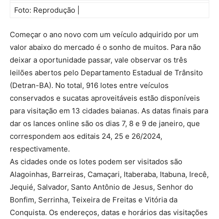
Foto: Reprodução |
Começar o ano novo com um veículo adquirido por um
valor abaixo do mercado é o sonho de muitos. Para não
deixar a oportunidade passar, vale observar os três
leilões abertos pelo Departamento Estadual de Trânsito
(Detran-BA). No total, 916 lotes entre veículos
conservados e sucatas aproveitáveis estão disponíveis
para visitação em 13 cidades baianas. As datas finais para
dar os lances online são os dias 7, 8 e 9 de janeiro, que
correspondem aos editais 24, 25 e 26/2024,
respectivamente.
As cidades onde os lotes podem ser visitados são
Alagoinhas, Barreiras, Camaçari, Itaberaba, Itabuna, Irecê,
Jequié, Salvador, Santo Antônio de Jesus, Senhor do
Bonfim, Serrinha, Teixeira de Freitas e Vitória da
Conquista. Os endereços, datas e horários das visitações