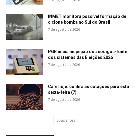
INMET monitora possível formação de
ciclone bomba no Sul do Brasil
7 de agosto de 2026
PGR inicia inspeção dos códigos-fonte
dos sistemas das Eleições 2026
7 de agosto de 2026
Café hoje: confira as cotações para esta
sexta-feira (7)
7 de agosto de 2026
Load more