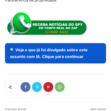
transferência de propriedade.
Veja o que já foi divulgado sobre este
assunto com IA. Clique para continuar
Previous article
Next article