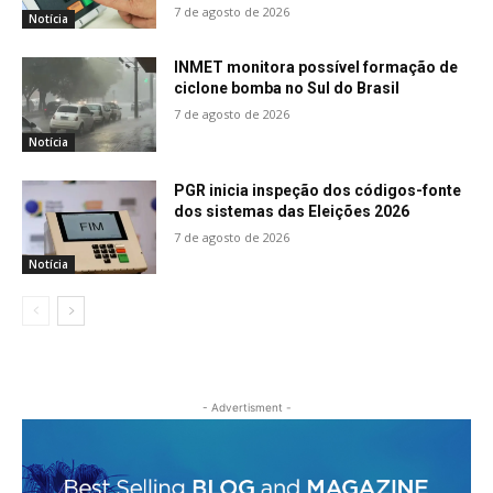
7 de agosto de 2026
Notícia
INMET monitora possível formação de
ciclone bomba no Sul do Brasil
7 de agosto de 2026
Notícia
PGR inicia inspeção dos códigos-fonte
dos sistemas das Eleições 2026
7 de agosto de 2026
Notícia
- Advertisment -