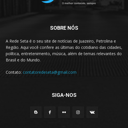
SOBRE NÓS
A Rede Seta é o seu site de notícias de Juazeiro, Petrolina e
Região. Aqui você confere as últimas do cotidiano das cidades,
política, entretenimento, música, além de temas relevantes do
Brasil e do Mundo.
Contato:
contatoredeseta@gmail.com
SIGA-NOS