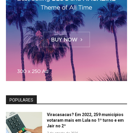
POPULARES
Viracasacas? Em 2022, 259 municípios
votaram mais em Lula no 1º turno e em
Jair no 2º
7 de agosto de 2026