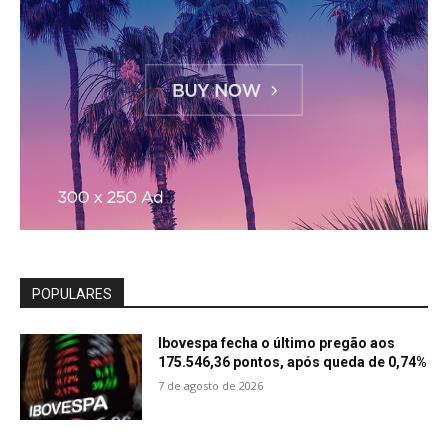
POPULARES
Ibovespa fecha o último pregão aos
175.546,36 pontos, após queda de 0,74%
7 de agosto de 2026