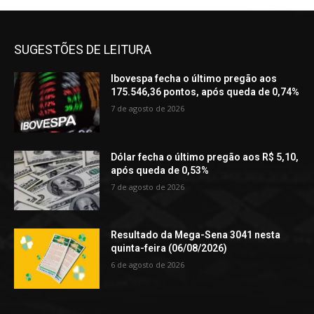
SUGESTÕES DE LEITURA
Ibovespa fecha o último pregão aos
175.546,36 pontos, após queda de 0,74%
7 de agosto de 2026
Dólar fecha o último pregão aos R$ 5,10,
após queda de 0,53%
7 de agosto de 2026
Resultado da Mega-Sena 3041 nesta
quinta-feira (06/08/2026)
6 de agosto de 2026