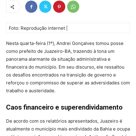
Foto: Reprodução internet |
Nesta quarta-feira (1º), Andrei Gonçalves tomou posse
como prefeito de Juazeiro-BA, trazendo à tona um
panorama alarmante da situação administrativa e
financeira do município. Em seu discurso, ele ressaltou
os desafios encontrados na transição de governo e
reforçou o compromisso de superar as adversidades com
trabalho e austeridade.
Caos financeiro e superendividamento
De acordo com os relatórios apresentados, Juazeiro é
atualmente o município mais endividado da Bahia e ocupa