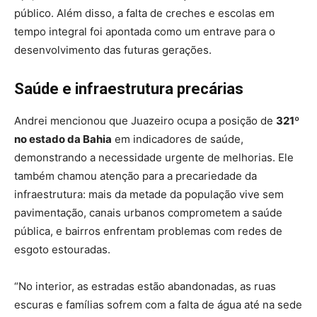
público. Além disso, a falta de creches e escolas em
tempo integral foi apontada como um entrave para o
desenvolvimento das futuras gerações.
Saúde e infraestrutura precárias
Andrei mencionou que Juazeiro ocupa a posição de
321º
no estado da Bahia
em indicadores de saúde,
demonstrando a necessidade urgente de melhorias. Ele
também chamou atenção para a precariedade da
infraestrutura: mais da metade da população vive sem
pavimentação, canais urbanos comprometem a saúde
pública, e bairros enfrentam problemas com redes de
esgoto estouradas.
“No interior, as estradas estão abandonadas, as ruas
escuras e famílias sofrem com a falta de água até na sede