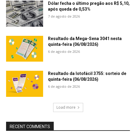
Dólar fecha o último pregão aos R$ 5,10,
após queda de 0,53%
7 de agosto de 2026
Resultado da Mega-Sena 3041 nesta
quinta-feira (06/08/2026)
6 de agosto de 2026
Resultado da lotofácil 3755: sorteio de
quinta-feira (06/08/2026)
6 de agosto de 2026
Load more
RECENT COMMENTS