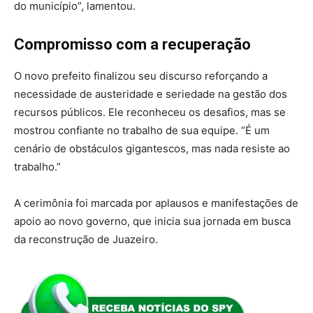
do município”, lamentou.
Compromisso com a recuperação
O novo prefeito finalizou seu discurso reforçando a
necessidade de austeridade e seriedade na gestão dos
recursos públicos. Ele reconheceu os desafios, mas se
mostrou confiante no trabalho de sua equipe. “É um
cenário de obstáculos gigantescos, mas nada resiste ao
trabalho.”
A cerimônia foi marcada por aplausos e manifestações de
apoio ao novo governo, que inicia sua jornada em busca
da reconstrução de Juazeiro.