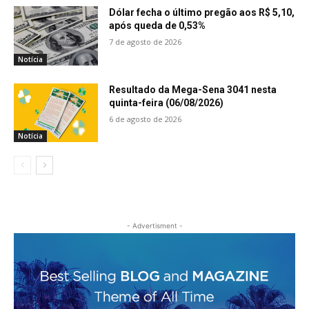
Dólar fecha o último pregão aos R$ 5,10,
após queda de 0,53%
7 de agosto de 2026
Notícia
Resultado da Mega-Sena 3041 nesta
quinta-feira (06/08/2026)
6 de agosto de 2026
Notícia
- Advertisment -