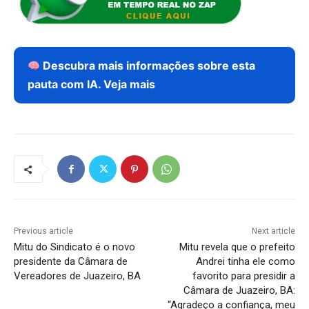
Descubra mais informações sobre esta
pauta com IA. Veja mais
Previous article
Next article
Mitu do Sindicato é o novo
Mitu revela que o prefeito
presidente da Câmara de
Andrei tinha ele como
Vereadores de Juazeiro, BA
favorito para presidir a
Câmara de Juazeiro, BA:
“Agradeço a confiança, meu