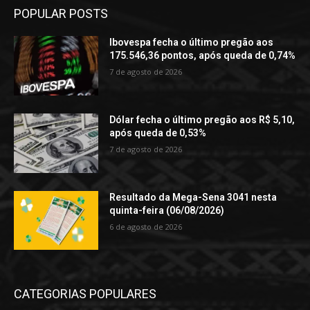
POPULAR POSTS
Ibovespa fecha o último pregão aos
175.546,36 pontos, após queda de 0,74%
7 de agosto de 2026
Dólar fecha o último pregão aos R$ 5,10,
após queda de 0,53%
7 de agosto de 2026
Resultado da Mega-Sena 3041 nesta
quinta-feira (06/08/2026)
6 de agosto de 2026
CATEGORIAS POPULARES