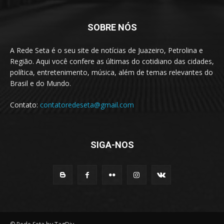
SOBRE NÓS
A Rede Seta é o seu site de notícias de Juazeiro, Petrolina e
Região. Aqui você confere as últimas do cotidiano das cidades,
política, entretenimento, música, além de temas relevantes do
Brasil e do Mundo.
Contato:
contatoredeseta@gmail.com
SIGA-NOS