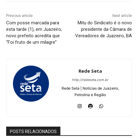
Previous article
Next article
Com posse marcada para
Mitu do Sindicato é o novo
esta tarde (1), em Juazeiro,
presidente da Câmara de
novo prefeito acredita que
Vereadores de Juazeiro, BA
“Foi fruto de um milagre”
Rede Seta
http://redeseta.com.br
Rede Seta | Notícias de Juazeiro,
Petrolina e Região
POSTS RELACIONADOS