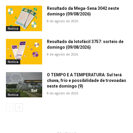
Resultado da Mega-Sena 3042 neste
domingo (09/08/2026)
8 de agosto de 2026
Notícia
Resultado da lotofácil 3757: sorteio de
domingo (09/08/2026)
8 de agosto de 2026
Notícia
O TEMPO E A TEMPERATURA: Sul terá
chuva, frio e possibilidade de trovoadas
neste domingo (9)
8 de agosto de 2026
Notícia