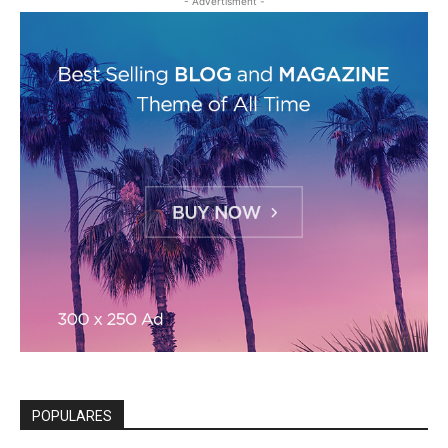
- Advertisment -
POPULARES