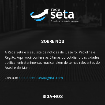
SOBRE NÓS
A Rede Seta é o seu site de notícias de Juazeiro, Petrolina e
Região. Aqui você confere as últimas do cotidiano das cidades,
política, entretenimento, música, além de temas relevantes do
Brasil e do Mundo.
Contato:
contatoredeseta@gmail.com
SIGA-NOS