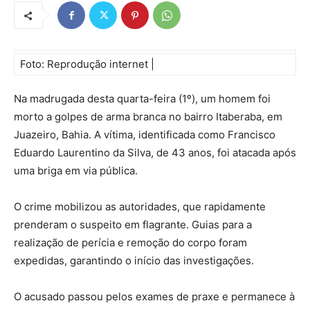
Foto: Reprodução internet |
Na madrugada desta quarta-feira (1º), um homem foi
morto a golpes de arma branca no bairro Itaberaba, em
Juazeiro, Bahia. A vítima, identificada como Francisco
Eduardo Laurentino da Silva, de 43 anos, foi atacada após
uma briga em via pública.
O crime mobilizou as autoridades, que rapidamente
prenderam o suspeito em flagrante. Guias para a
realização de perícia e remoção do corpo foram
expedidas, garantindo o início das investigações.
O acusado passou pelos exames de praxe e permanece à