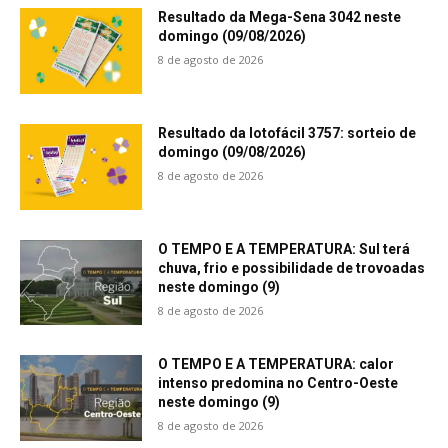
Resultado da Mega-Sena 3042 neste
domingo (09/08/2026)
8 de agosto de 2026
Resultado da lotofácil 3757: sorteio de
domingo (09/08/2026)
8 de agosto de 2026
O TEMPO E A TEMPERATURA: Sul terá
chuva, frio e possibilidade de trovoadas
neste domingo (9)
8 de agosto de 2026
O TEMPO E A TEMPERATURA: calor
intenso predomina no Centro-Oeste
neste domingo (9)
8 de agosto de 2026