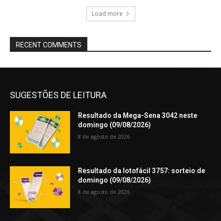
Load more
RECENT COMMENTS
SUGESTÕES DE LEITURA
Resultado da Mega-Sena 3042 neste
domingo (09/08/2026)
8 de agosto de 2026
Resultado da lotofácil 3757: sorteio de
domingo (09/08/2026)
8 de agosto de 2026