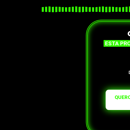
ESTA PRO
QUERO