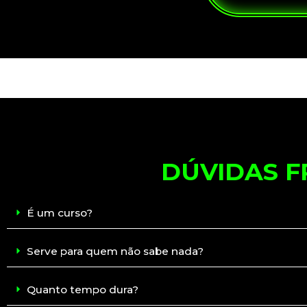
DÚVIDAS 
É um curso?
Serve para quem não sabe nada?
Quanto tempo dura?