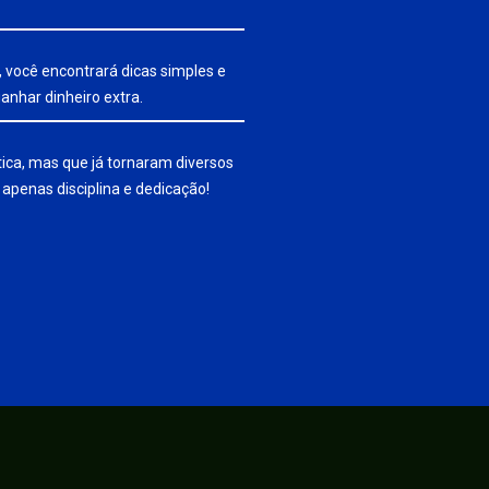
 você encontrará dicas simples e
anhar dinheiro extra.
ca, mas que já tornaram diversos
 apenas disciplina e dedicação!