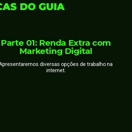
CAS DO GUIA
Parte 01: Renda Extra com
Marketing Digital
Apresentaremos diversas opções de trabalho na
internet.