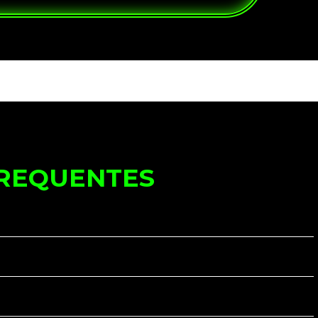
FREQUENTES