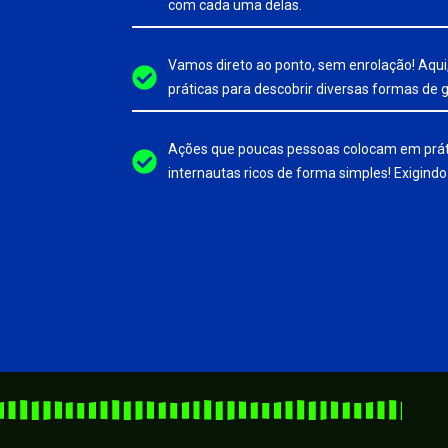
com cada uma delas.
Vamos direto ao ponto, sem enrolação! Aqui,
práticas para descobrir diversas formas de g
Ações que poucas pessoas colocam em práti
internautas ricos de forma simples! Exigindo