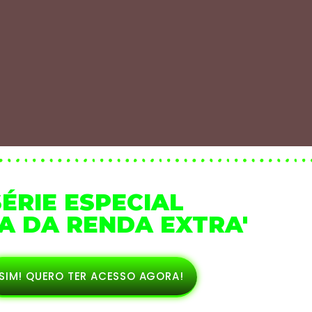
SÉRIE ESPECIAL
IA DA RENDA EXTRA'
SIM! QUERO TER ACESSO AGORA!