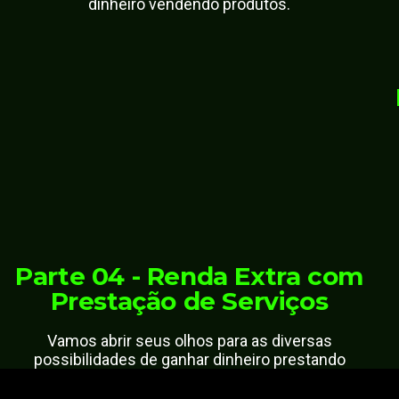
dinheiro vendendo produtos.
Parte 04 - Renda Extra com
Prestação de Serviços
Vamos abrir seus olhos para as diversas
possibilidades de ganhar dinheiro prestando
serviços.