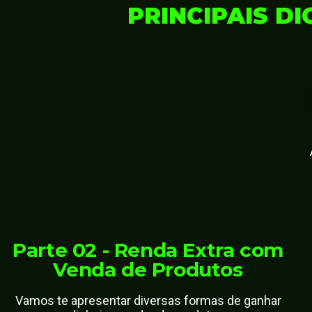
PRINCIPAIS DI
Parte 02 - Renda Extra com
Venda de Produtos
Vamos te apresentar diversas formas de ganhar