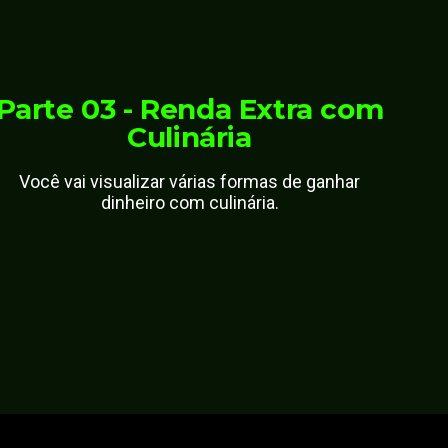
Parte 03 - Renda Extra com
Culinária
Você vai visualizar várias formas de ganhar
dinheiro com culinária.